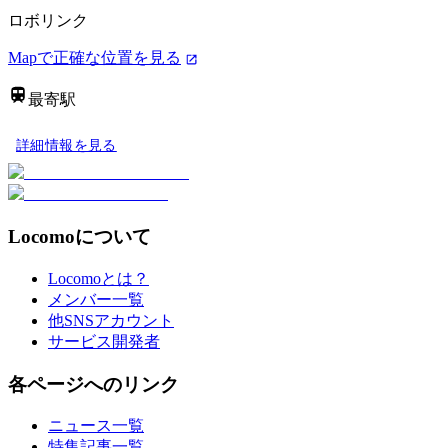
ロボリンク
Mapで正確な位置を見る
最寄駅
詳細情報を見る
Locomoについて
Locomoとは？
メンバー一覧
他SNSアカウント
サービス開発者
各ページへのリンク
ニュース一覧
特集記事一覧