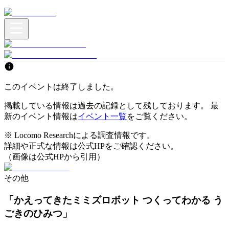
このイベントは終了しました。
掲載している情報は過去の記録として残しております。 最
新のイベント情報は
イベント一覧
をご覧ください。
※ Locomo Researchによる調査情報です。
詳細や正式な情報は公式HPをご確認ください。
（画像は公式HPから引用）
その他
「かえってきたミミズロボット つくってわかる う
ごきのひみつ」