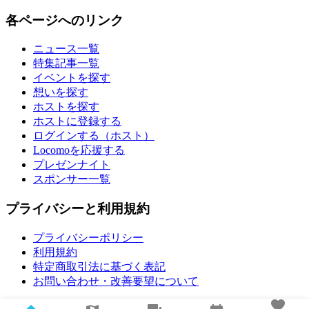
各ページへのリンク
ニュース一覧
特集記事一覧
イベントを探す
想いを探す
ホストを探す
ホストに登録する
ログインする（ホスト）
Locomoを応援する
プレゼンナイト
スポンサー一覧
プライバシーと利用規約
プライバシーポリシー
利用規約
特定商取引法に基づく表記
お問い合わせ・改善要望について