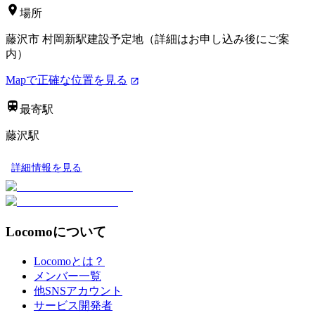
場所
藤沢市 村岡新駅建設予定地（詳細はお申し込み後にご案
内）
Mapで正確な位置を見る
最寄駅
藤沢駅
詳細情報を見る
Locomoについて
Locomoとは？
メンバー一覧
他SNSアカウント
サービス開発者