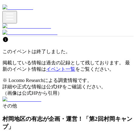
このイベントは終了しました。
掲載している情報は過去の記録として残しております。 最
新のイベント情報は
イベント一覧
をご覧ください。
※ Locomo Researchによる調査情報です。
詳細や正式な情報は公式HPをご確認ください。
（画像は公式HPから引用）
その他
村岡地区の有志が企画・運営！「第2回村岡キャン
プ」