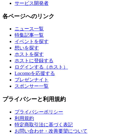
サービス開発者
各ページへのリンク
ニュース一覧
特集記事一覧
イベントを探す
想いを探す
ホストを探す
ホストに登録する
ログインする（ホスト）
Locomoを応援する
プレゼンナイト
スポンサー一覧
プライバシーと利用規約
プライバシーポリシー
利用規約
特定商取引法に基づく表記
お問い合わせ・改善要望について