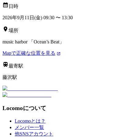
日時
2026年9月11日(金) 09:30
〜
13:30
場所
music harbor 「Ocean’s Beat」
Mapで正確な位置を見る
最寄駅
藤沢駅
Locomoについて
Locomoとは？
メンバー一覧
他SNSアカウント