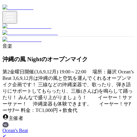
音楽
沖縄の風 Nightのオープンマイク
第2金曜日開催(3,6,9,12月) 19:00～22:00 場所：藤沢 Ocean’s
Beat 3,6,9,12月は沖縄の風と空気を運んでくれるオープンマ
イク企画です！ 三線などの沖縄楽器で、歌ったり、弾き語
りにサポートしてもらったり、三板(さんば)を鳴らして踊っ
たり！ みんなで盛り上がりましょう！ イーヤー！サァ
ーサァー！ 沖縄楽器も体験できます。 イーヤー！サｱ
ーサｱー 料金：TC1,000円＋飲食代
主催者
Ocean's Beat