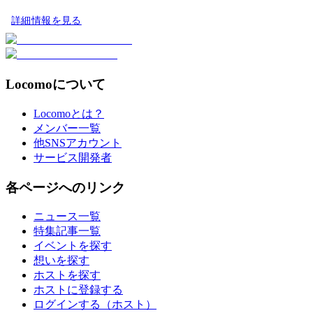
詳細情報を見る
Locomoについて
Locomoとは？
メンバー一覧
他SNSアカウント
サービス開発者
各ページへのリンク
ニュース一覧
特集記事一覧
イベントを探す
想いを探す
ホストを探す
ホストに登録する
ログインする（ホスト）