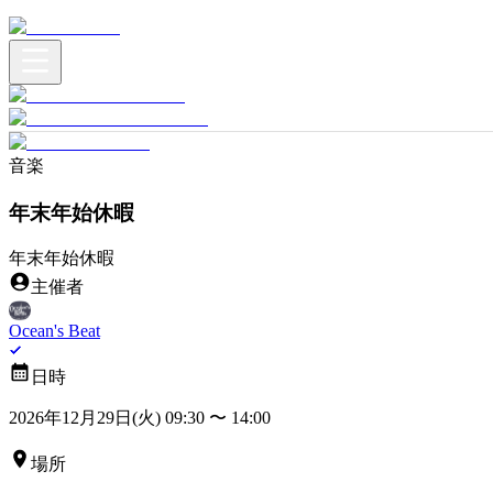
音楽
年末年始休暇
年末年始休暇
主催者
Ocean's Beat
日時
2026年12月29日(火) 09:30
〜
14:00
場所