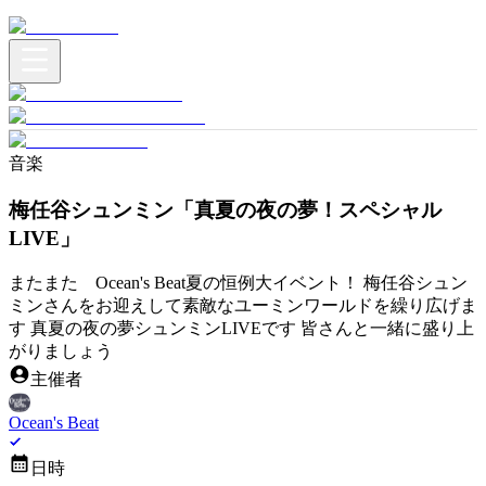
音楽
梅任谷シュンミン「真夏の夜の夢！スペシャル
LIVE」
またまた Ocean's Beat夏の恒例大イベント！ 梅任谷シュン
ミンさんをお迎えして素敵なユーミンワールドを繰り広げま
す 真夏の夜の夢シュンミンLIVEです 皆さんと一緒に盛り上
がりましょう
主催者
Ocean's Beat
日時