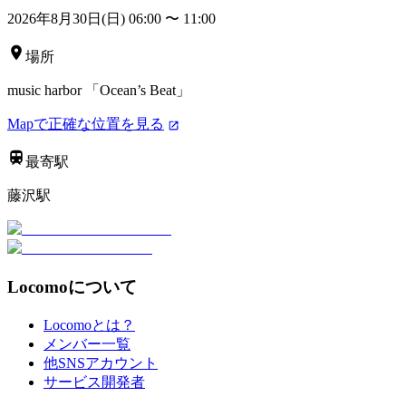
2026年8月30日(日) 06:00
〜
11:00
場所
music harbor 「Ocean’s Beat」
Mapで正確な位置を見る
最寄駅
藤沢駅
Locomoについて
Locomoとは？
メンバー一覧
他SNSアカウント
サービス開発者