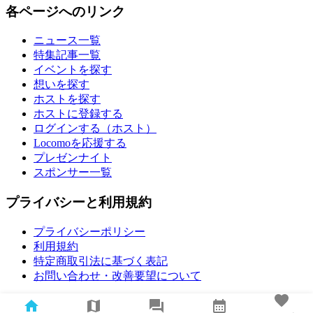
各ページへのリンク
ニュース一覧
特集記事一覧
イベントを探す
想いを探す
ホストを探す
ホストに登録する
ログインする（ホスト）
Locomoを応援する
プレゼンナイト
スポンサー一覧
プライバシーと利用規約
プライバシーポリシー
利用規約
特定商取引法に基づく表記
お問い合わせ・改善要望について