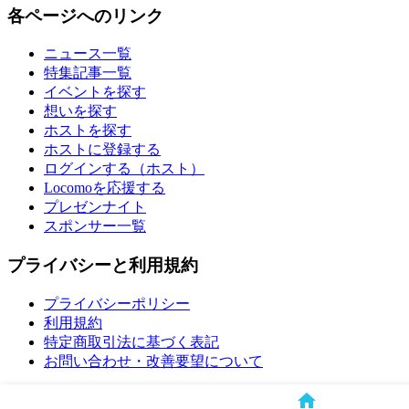
各ページへのリンク
ニュース一覧
特集記事一覧
イベントを探す
想いを探す
ホストを探す
ホストに登録する
ログインする（ホスト）
Locomoを応援する
プレゼンナイト
スポンサー一覧
プライバシーと利用規約
プライバシーポリシー
利用規約
特定商取引法に基づく表記
お問い合わせ・改善要望について