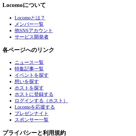
Locomoについて
Locomoとは？
メンバー一覧
他SNSアカウント
サービス開発者
各ページへのリンク
ニュース一覧
特集記事一覧
イベントを探す
想いを探す
ホストを探す
ホストに登録する
ログインする（ホスト）
Locomoを応援する
プレゼンナイト
スポンサー一覧
プライバシーと利用規約