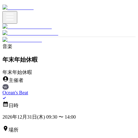
音楽
年末年始休暇
年末年始休暇
主催者
Ocean's Beat
日時
2026年12月31日(木) 09:30
〜
14:00
場所