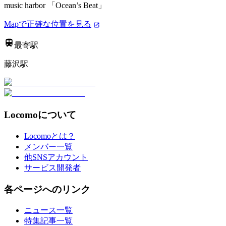
music harbor 「Ocean’s Beat」
Mapで正確な位置を見る
最寄駅
藤沢駅
Locomoについて
Locomoとは？
メンバー一覧
他SNSアカウント
サービス開発者
各ページへのリンク
ニュース一覧
特集記事一覧