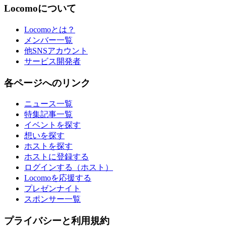
Locomoについて
Locomoとは？
メンバー一覧
他SNSアカウント
サービス開発者
各ページへのリンク
ニュース一覧
特集記事一覧
イベントを探す
想いを探す
ホストを探す
ホストに登録する
ログインする（ホスト）
Locomoを応援する
プレゼンナイト
スポンサー一覧
プライバシーと利用規約