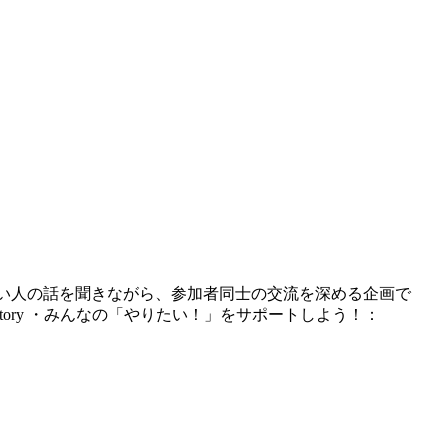
始めたい人の話を聞きながら、参加者同士の交流を深める企画で
ratory ・みんなの「やりたい！」をサポートしよう！：