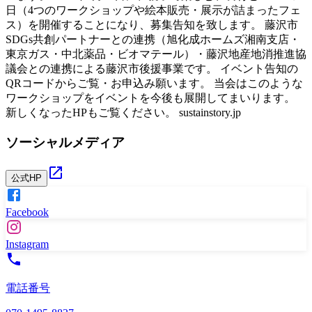
日（4つのワークショップや絵本販売・展示が詰まったフェ
ス）を開催することになり、募集告知を致します。 藤沢市
SDGs共創パートナーとの連携（旭化成ホームズ湘南支店・
東京ガス・中北薬品・ビオマテール）・藤沢地産地消推進協
議会との連携による藤沢市後援事業です。 イベント告知の
QRコードからご覧・お申込み願います。 当会はこのような
ワークショップをイベントを今後も展開してまいります。
新しくなったHPもご覧ください。 sustainstory.jp
ソーシャルメディア
公式HP
Facebook
Instagram
電話番号