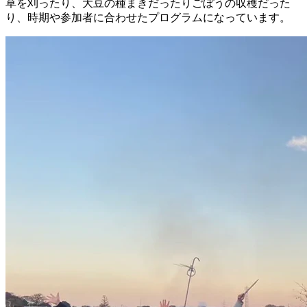
草を刈ったり、大豆の種まきだったりごぼうの収穫だった
り、時期や参加者に合わせたプログラムになっています。