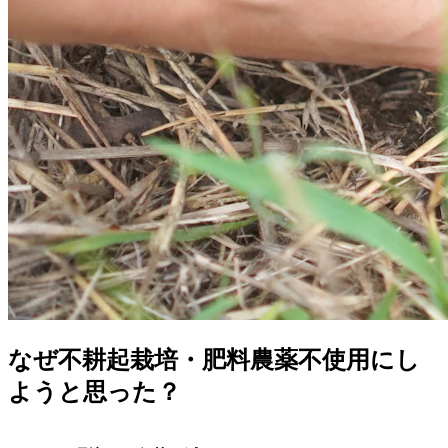
なぜ不耕起栽培・肥料農薬不使用にし
ようと思った？