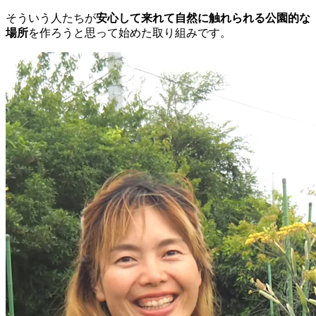
そういう人たちが
安心して来れて自然に触れられる公園的な
場所
を作ろうと思って始めた取り組みです。