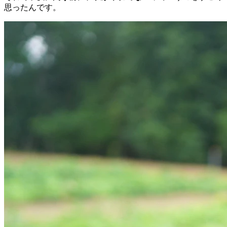
思ったんです。