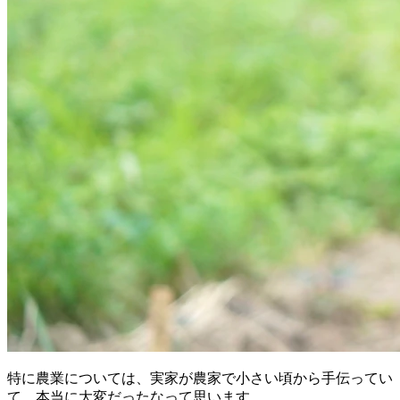
特に農業については、実家が農家で小さい頃から手伝ってい
て、本当に大変だったなって思います。