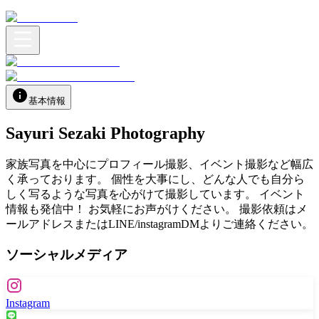
基本情報
Sayuri Sezaki Photography
家族写真を中心にプロフィール撮影、イベント撮影など幅広
く承っております。 個性を大事にし、どんな人でも自分ら
しく写るような写真を心がけて撮影しています。 イベント
情報も発信中！ お気軽にお声がけください。 撮影依頼はメ
ールアドレスまたはLINE/instagramDMよりご連絡ください。
ソーシャルメディア
Instagram