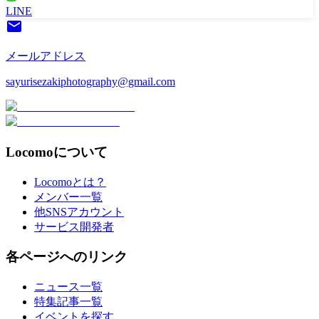
LINE
メールアドレス
sayurisezakiphotography@gmail.com
Locomoについて
Locomoとは？
メンバー一覧
他SNSアカウント
サービス開発者
各ページへのリンク
ニュース一覧
特集記事一覧
イベントを探す