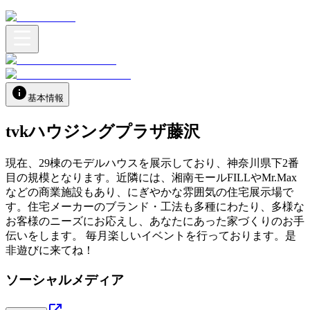
基本情報
tvkハウジングプラザ藤沢
現在、29棟のモデルハウスを展示しており、神奈川県下2番
目の規模となります。近隣には、湘南モールFILLやMr.Max
などの商業施設もあり、にぎやかな雰囲気の住宅展示場で
す。住宅メーカーのブランド・工法も多種にわたり、多様な
お客様のニーズにお応えし、あなたにあった家づくりのお手
伝いをします。 毎月楽しいイベントを行っております。是
非遊びに来てね！
ソーシャルメディア