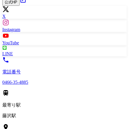
公式HP
X
Instagram
YouTube
LINE
電話番号
0466‐35‐4885
最寄り駅
藤沢駅