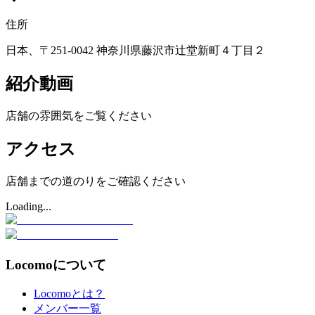
住所
日本、〒251-0042 神奈川県藤沢市辻堂新町４丁目２
紹介動画
店舗の雰囲気をご覧ください
アクセス
店舗までの道のりをご確認ください
Loading...
Locomoについて
Locomoとは？
メンバー一覧