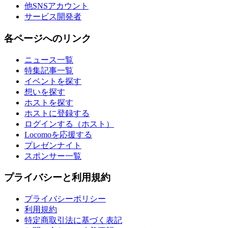
他SNSアカウント
サービス開発者
各ページへのリンク
ニュース一覧
特集記事一覧
イベントを探す
想いを探す
ホストを探す
ホストに登録する
ログインする（ホスト）
Locomoを応援する
プレゼンナイト
スポンサー一覧
プライバシーと利用規約
プライバシーポリシー
利用規約
特定商取引法に基づく表記