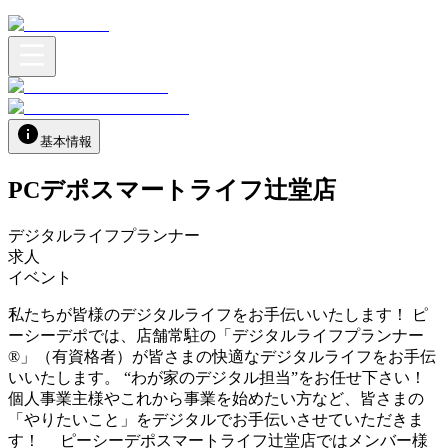
基本情報
PCデポスマートライフ辻堂店
デジタルライフプランナー
求人
イベント
私たちが皆様のデジタルライフをお手伝いいたします！ ピ
ーシーデポでは、店舗常駐の「デジタルライフプランナー
®」（有資格者）が皆さまの快適なデジタルライフをお手伝
いいたします。 “わが家のデジタル担当”をお任せ下さい！
個人事業主様やこれから事業を始めたい方など、皆さまの
「やりたいこと」をデジタルでお手伝いさせていただきま
す！ ピーシーデポスマートライフ辻堂店ではメンバー様