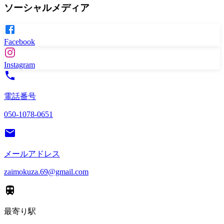
ソーシャルメディア
Facebook
Instagram
電話番号
050-1078-0651
メールアドレス
zaimokuza.69@gmail.com
最寄り駅