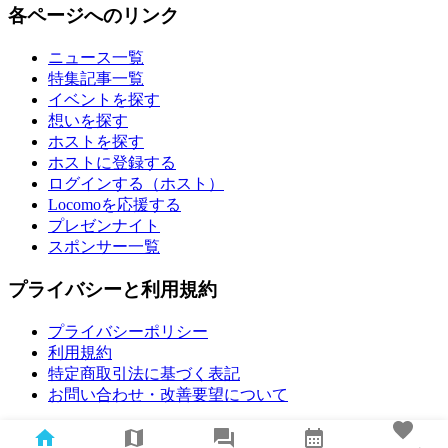
各ページへのリンク
ニュース一覧
特集記事一覧
イベントを探す
想いを探す
ホストを探す
ホストに登録する
ログインする（ホスト）
Locomoを応援する
プレゼンナイト
スポンサー一覧
プライバシーと利用規約
プライバシーポリシー
利用規約
特定商取引法に基づく表記
お問い合わせ・改善要望について