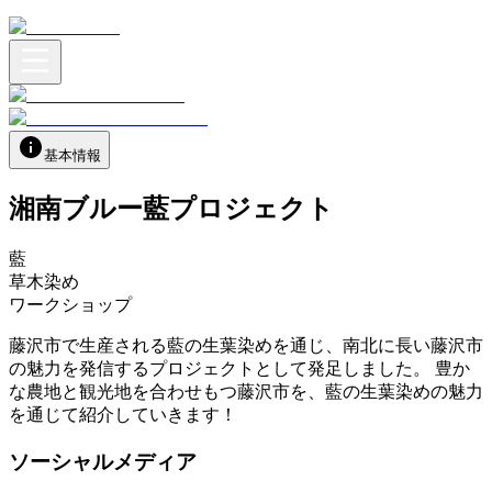
基本情報
湘南ブルー藍プロジェクト
藍
草木染め
ワークショップ
藤沢市で生産される藍の生葉染めを通じ、南北に長い藤沢市
の魅力を発信するプロジェクトとして発足しました。 豊か
な農地と観光地を合わせもつ藤沢市を、藍の生葉染めの魅力
を通じて紹介していきます！
ソーシャルメディア