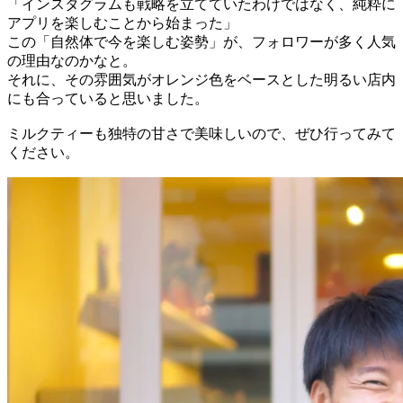
「インスタグラムも戦略を立てていたわけではなく、純粋に
アプリを楽しむことから始まった」
この「自然体で今を楽しむ姿勢」が、フォロワーが多く人気
の理由なのかなと。
それに、その雰囲気がオレンジ色をベースとした明るい店内
にも合っていると思いました。
ミルクティーも独特の甘さで美味しいので、ぜひ行ってみて
ください。