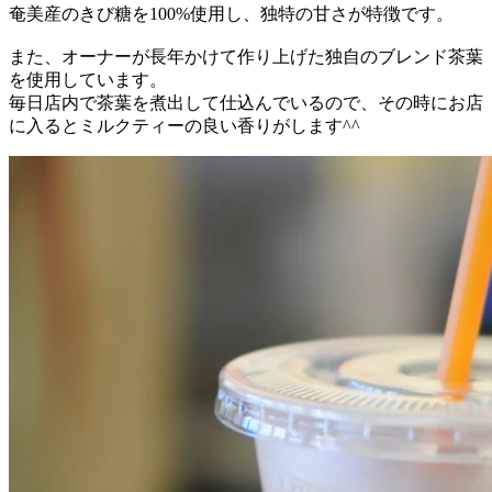
奄美産のきび糖を100%使用し、独特の甘さが特徴です。
また、オーナーが長年かけて作り上げた独自のブレンド茶葉
を使用しています。
毎日店内で茶葉を煮出して仕込んでいるので、その時にお店
に入るとミルクティーの良い香りがします^^