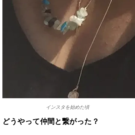
インスタを始めた頃
どうやって仲間と繋がった？