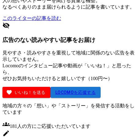
人の想いやストーリーを聞ける貴重な機会。
なるべくありのまま届けられるように記事を書いています。
このライターの記事を読む
広告のない読みやすい記事をお届け
見やすさ・読みやすさを重視して地域に関係のない広告を表
示していません。
Locomoのインタビュー記事や動画が「いいね！」と思った
ら、
ぜひお気持ちいただけると嬉しいです（100円〜）
いいね！を送る
LOCOMOを応援する
地域の方々の「想い」や「ストーリー」を発信する活動をし
ています
181
人
の方にご応援いただいています