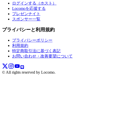
ログインする（ホスト）
Locomoを応援する
プレゼンナイト
スポンサー一覧
プライバシーと利用規約
プライバシーポリシー
利用規約
特定商取引法に基づく表記
お問い合わせ・改善要望について
© All rights reserved by Locomo.