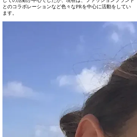
しての活動が中心でしたが、現在は、ファッションブランド
とのコラボレーションなど色々なPRを中心に活動をしてい
ます。