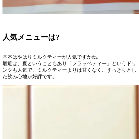
人気メニューは?
基本はやはりミルクティーが人気ですかね。
最近は、夏ということもあり「
フラッペティー
」というドリ
ンクも人気で、ミルクティーよりは甘くなく、すっきりとし
た飲み心地が好評です。