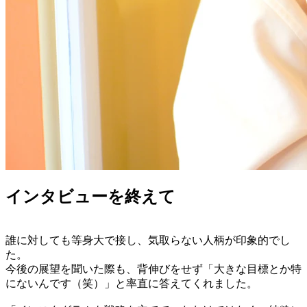
インタビューを終えて
誰に対しても等身大で接し、気取らない人柄が印象的でし
た。
今後の展望を聞いた際も、背伸びをせず「大きな目標とか特
にないんです（笑）」と率直に答えてくれました。