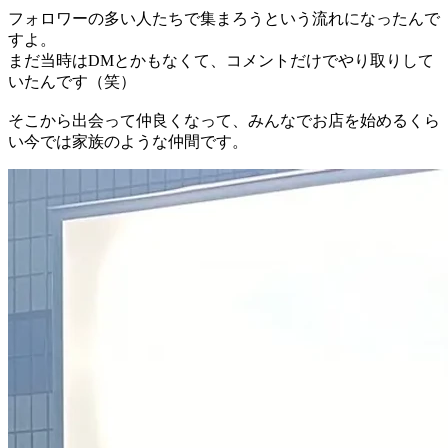
フォロワーの多い人たちで集まろうという流れになったんで
すよ。
まだ当時はDMとかもなくて、コメントだけでやり取りして
いたんです（笑）
そこから出会って仲良くなって、みんなでお店を始めるくら
い今では家族のような仲間です。