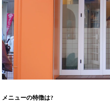
メニューの特徴は?