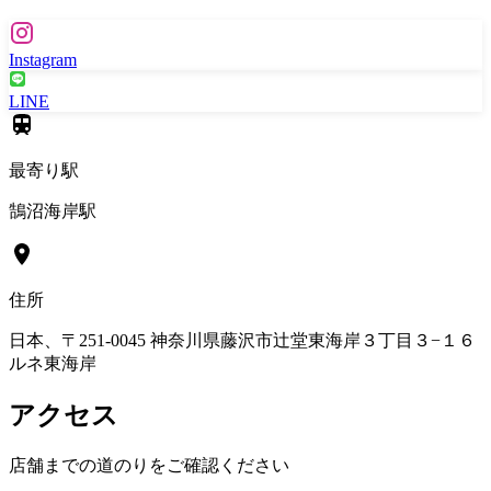
Instagram
LINE
最寄り駅
鵠沼海岸駅
住所
日本、〒251-0045 神奈川県藤沢市辻堂東海岸３丁目３−１６
ルネ東海岸
アクセス
店舗までの道のりをご確認ください