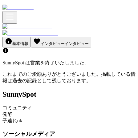
基本情報
インタビュー
インタビュー
SunnySpot
は営業を終了いたしました。
これまでのご愛顧ありがとうございました。掲載している情
報は過去の記録として残しております。
SunnySpot
コミュニティ
発酵
子連れok
ソーシャルメディア