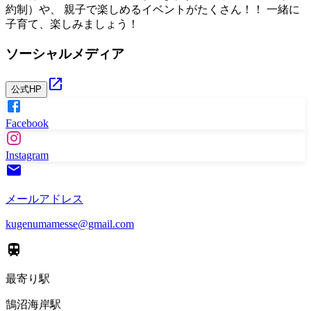
約制）や、 親子で楽しめるイベントがたくさん！！ 一緒に
子育て、楽しみましょう！
ソーシャルメディア
公式HP
Facebook
Instagram
メールアドレス
kugenumamesse@gmail.com
最寄り駅
鵠沼海岸駅