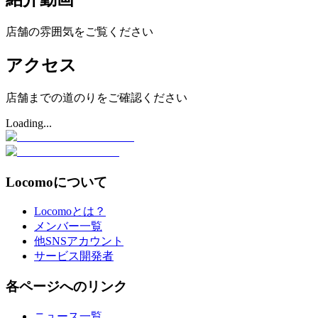
店舗の雰囲気をご覧ください
アクセス
店舗までの道のりをご確認ください
Loading...
Locomoについて
Locomoとは？
メンバー一覧
他SNSアカウント
サービス開発者
各ページへのリンク
ニュース一覧