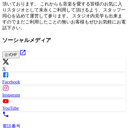
頂いております。 これからも音楽を愛する皆様のお気に入
りスタジオとして末永くご利用して頂けるよう、スタッフ一
同心を込めて運営して参ります。 スタジオ内見学も出来ま
すのでまだご利用したことの無いお客様もぜひお気軽にお電
話下さい。
ソーシャルメディア
公式HP
X
Facebook
Instagram
YouTube
電話番号