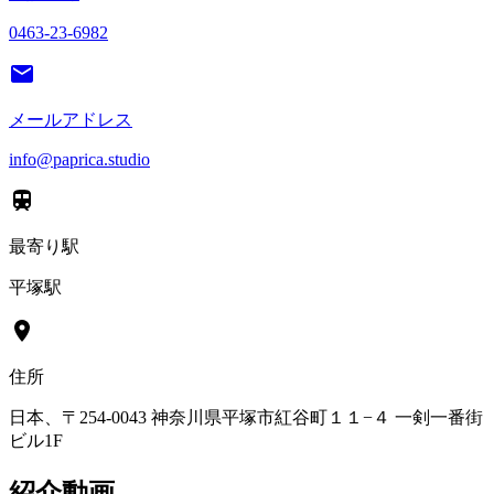
0463-23-6982
メールアドレス
info@paprica.studio
最寄り駅
平塚駅
住所
日本、〒254-0043 神奈川県平塚市紅谷町１１−４ 一剣一番街
ビル1F
紹介動画