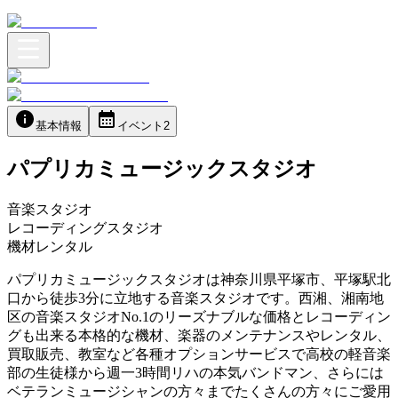
基本情報
イベント
2
パプリカミュージックスタジオ
音楽スタジオ
レコーディングスタジオ
機材レンタル
パプリカミュージックスタジオは神奈川県平塚市、平塚駅北
口から徒歩3分に立地する音楽スタジオです。西湘、湘南地
区の音楽スタジオNo.1のリーズナブルな価格とレコーディン
グも出来る本格的な機材、楽器のメンテナンスやレンタル、
買取販売、教室など各種オプションサービスで高校の軽音楽
部の生徒様から週一3時間リハの本気バンドマン、さらには
ベテランミュージシャンの方々までたくさんの方々にご愛用