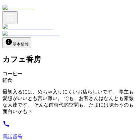
基本情報
カフェ香房
コーヒー
軽食
最初入るには、めちゃ入りにくいお店らしいです。 亭主も
愛想がいいとも言い難い。 でも、お客さんはなんとも素敵
な人達です。 そんな前時代的空間も、たまには味わうのも
面白いかも？
電話番号