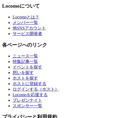
Locomoについて
Locomoとは？
メンバー一覧
他SNSアカウント
サービス開発者
各ページへのリンク
ニュース一覧
特集記事一覧
イベントを探す
想いを探す
ホストを探す
ホストに登録する
ログインする（ホスト）
Locomoを応援する
プレゼンナイト
スポンサー一覧
プライバシーと利用規約