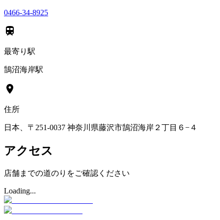
0466-34-8925
最寄り駅
鵠沼海岸駅
住所
日本、〒251-0037 神奈川県藤沢市鵠沼海岸２丁目６−４
アクセス
店舗までの道のりをご確認ください
Loading...