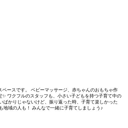
ペースです。 ベビーマッサージ、赤ちゃんのおもちゃ作
✨ ワクフルのスタッフも、小さい子どもを持つ子育て中の
しいばかりじゃないけど、振り返った時、子育て楽しかった
も地域の人も！ みんなで一緒に子育てしましょう♪