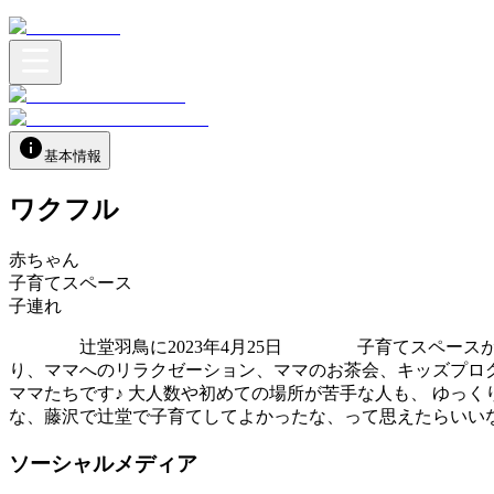
基本情報
ワクフル
赤ちゃん
子育てスペース
子連れ
辻堂羽鳥に2023年4月25日 子育てスペースがオー
り、ママへのリラクゼーション、ママのお茶会、キッズプロ
ママたちです♪ 大人数や初めての場所が苦手な人も、 ゆっ
な、藤沢で辻堂で子育てしてよかったな、って思えたらいいな
ソーシャルメディア