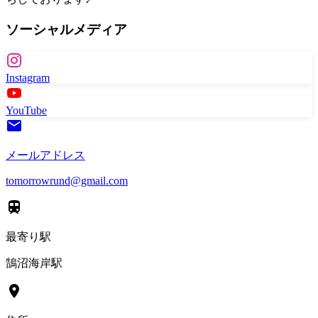
ソーシャルメディア
Instagram
YouTube
メールアドレス
tomorrowrund@gmail.com
最寄り駅
鵠沼海岸駅