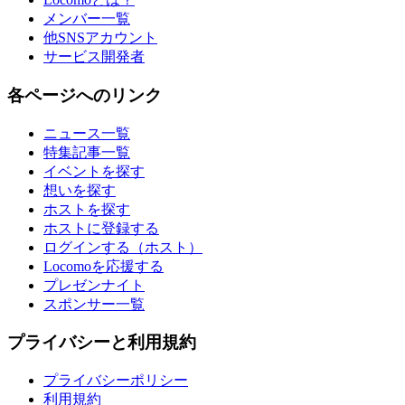
メンバー一覧
他SNSアカウント
サービス開発者
各ページへのリンク
ニュース一覧
特集記事一覧
イベントを探す
想いを探す
ホストを探す
ホストに登録する
ログインする（ホスト）
Locomoを応援する
プレゼンナイト
スポンサー一覧
プライバシーと利用規約
プライバシーポリシー
利用規約