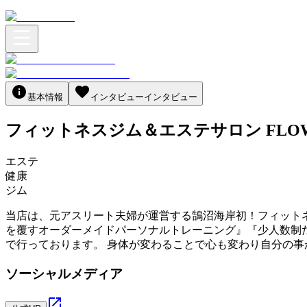
基本情報
インタビュー
インタビュー
フィットネスジム＆エステサロン FLOW
エステ
健康
ジム
当店は、元アスリート夫婦が運営する鵠沼海岸初！フィット
を覆すオーダーメイドパーソナルトレーニング』『少人数制だ
で行っております。 身体が変わることで心も変わり自分の
ソーシャルメディア