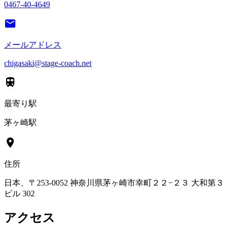
0467-40-4649
メールアドレス
chigasaki@stage-coach.net
最寄り駅
茅ヶ崎駅
住所
日本、〒253-0052 神奈川県茅ヶ崎市幸町２２−２３ 大和第３
ビル 302
アクセス