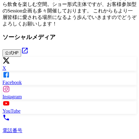
ら飲食を楽しむ空間。ショー形式主体ですが、お客様参加型
のSession企画も多々開催しております。 これからもより一
層皆様に愛される場所になるよう歩んでいきますのでどうぞ
よろしくお願いします！
ソーシャルメディア
公式HP
X
Facebook
Instagram
YouTube
電話番号