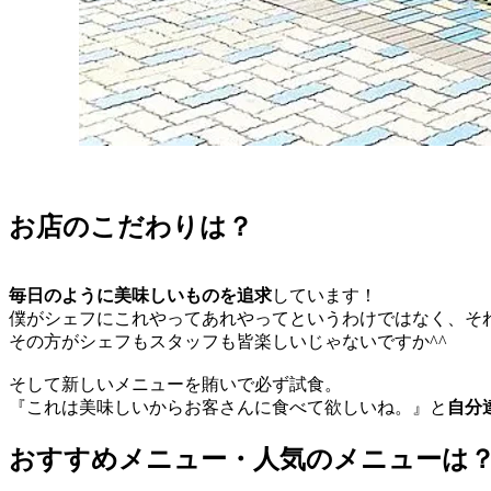
お店のこだわりは？
毎日のように美味しいものを追求
しています！
僕がシェフにこれやってあれやってというわけではなく、そ
その方がシェフもスタッフも皆楽しいじゃないですか^^
そして新しいメニューを賄いで必ず試食。
『これは美味しいからお客さんに食べて欲しいね。』と
自分
おすすめメニュー・人気のメニューは