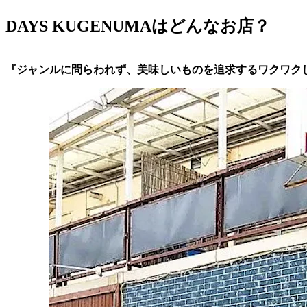
DAYS KUGENUMAはどんなお店？
『ジャンルに問らわれず、美味しいものを追求するワクワク