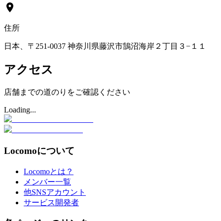
住所
日本、〒251-0037 神奈川県藤沢市鵠沼海岸２丁目３−１１
アクセス
店舗までの道のりをご確認ください
Loading...
Locomoについて
Locomoとは？
メンバー一覧
他SNSアカウント
サービス開発者