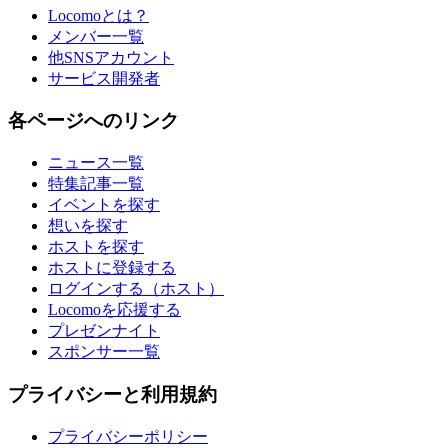
Locomoとは？
メンバー一覧
他SNSアカウント
サービス開発者
各ページへのリンク
ニュース一覧
特集記事一覧
イベントを探す
想いを探す
ホストを探す
ホストに登録する
ログインする（ホスト）
Locomoを応援する
プレゼンナイト
スポンサー一覧
プライバシーと利用規約
プライバシーポリシー