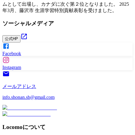
ムとして出場し、カナダに次ぐ第２位となりました。 2025
年3月、藤沢市 生涯学習特別貢献表彰を受けました。
ソーシャルメディア
公式HP
Facebook
Instagram
メールアドレス
info.shonan.sb@gmail.com
Locomoについて