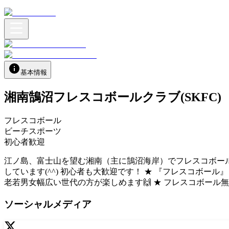
基本情報
湘南鵠沼フレスコボールクラブ(SKFC)
フレスコボール
ビーチスポーツ
初心者歓迎
江ノ島、富士山を望む湘南（主に鵠沼海岸）でフレスコボール
しています(^^) 初心者も大歓迎です！ ★ 『フレスコボール
老若男女幅広い世代の方が楽しめます🙌 ★ フレスコボール
ソーシャルメディア