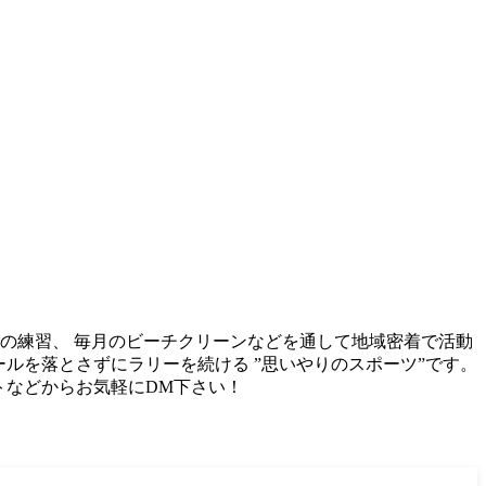
での練習、 毎月のビーチクリーンなどを通して地域密着で活動
でボールを落とさずにラリーを続ける ”思いやりのスポーツ”です。
ントなどからお気軽にDM下さい！