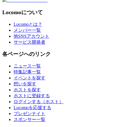
Locomoについて
Locomoとは？
メンバー一覧
他SNSアカウント
サービス開発者
各ページへのリンク
ニュース一覧
特集記事一覧
イベントを探す
想いを探す
ホストを探す
ホストに登録する
ログインする（ホスト）
Locomoを応援する
プレゼンナイト
スポンサー一覧