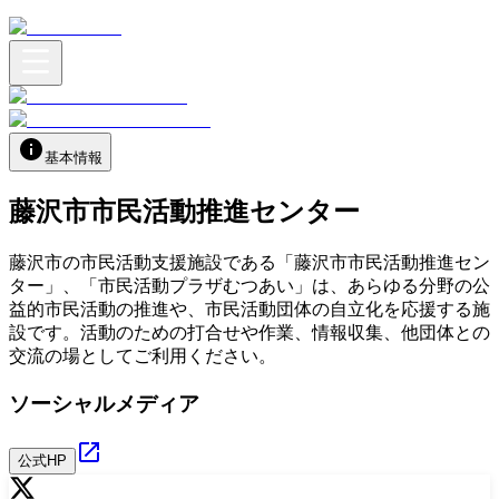
基本情報
藤沢市市民活動推進センター
藤沢市の市民活動支援施設である「藤沢市市民活動推進セン
ター」、「市民活動プラザむつあい」は、あらゆる分野の公
益的市民活動の推進や、市民活動団体の自立化を応援する施
設です。活動のための打合せや作業、情報収集、他団体との
交流の場としてご利用ください。
ソーシャルメディア
公式HP