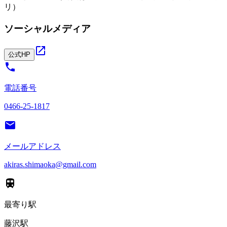
リ）
ソーシャルメディア
公式HP
電話番号
0466-25-1817
メールアドレス
akiras.shimaoka@gmail.com
最寄り駅
藤沢駅