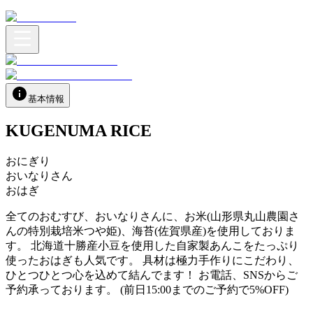
基本情報
KUGENUMA RICE
おにぎり
おいなりさん
おはぎ
全てのおむすび、おいなりさんに、お米(山形県丸山農園さ
んの特別栽培米つや姫)、海苔(佐賀県産)を使用しておりま
す。 北海道十勝産小豆を使用した自家製あんこをたっぷり
使ったおはぎも人気です。 具材は極力手作りにこだわり、
ひとつひとつ心を込めて結んでます！ お電話、SNSからご
予約承っております。 (前日15:00までのご予約で5%OFF)