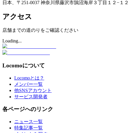
日本、〒251-0037 神奈川県藤沢市鵠沼海岸３丁目１２−１２
アクセス
店舗までの道のりをご確認ください
Loading...
Locomoについて
Locomoとは？
メンバー一覧
他SNSアカウント
サービス開発者
各ページへのリンク
ニュース一覧
特集記事一覧