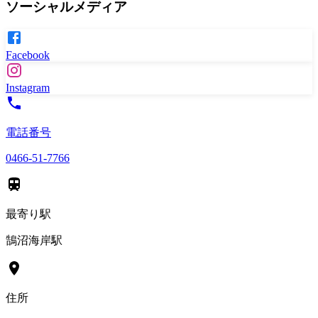
ソーシャルメディア
Facebook
Instagram
電話番号
0466-51-7766
最寄り駅
鵠沼海岸駅
住所