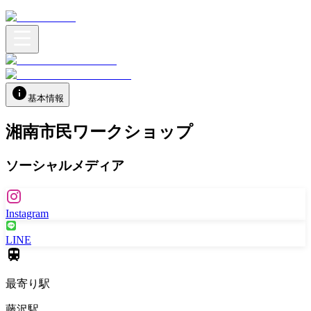
基本情報
湘南市民ワークショップ
ソーシャルメディア
Instagram
LINE
最寄り駅
藤沢駅