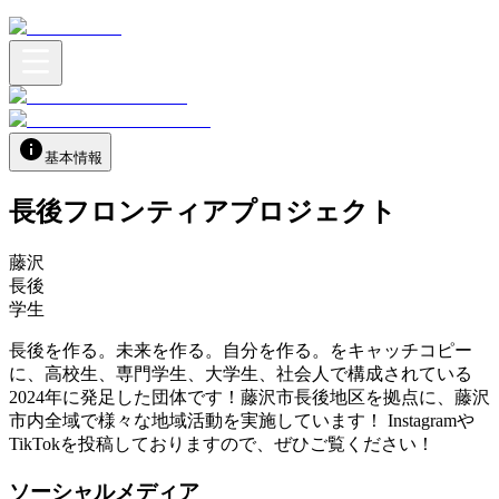
基本情報
長後フロンティアプロジェクト
藤沢
長後
学生
長後を作る。未来を作る。自分を作る。をキャッチコピー
に、高校生、専門学生、大学生、社会人で構成されている
2024年に発足した団体です！藤沢市長後地区を拠点に、藤沢
市内全域で様々な地域活動を実施しています！ Instagramや
TikTokを投稿しておりますので、ぜひご覧ください！
ソーシャルメディア