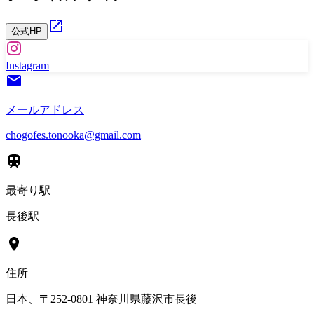
公式HP
Instagram
メールアドレス
chogofes.tonooka@gmail.com
最寄り駅
長後駅
住所
日本、〒252-0801 神奈川県藤沢市長後