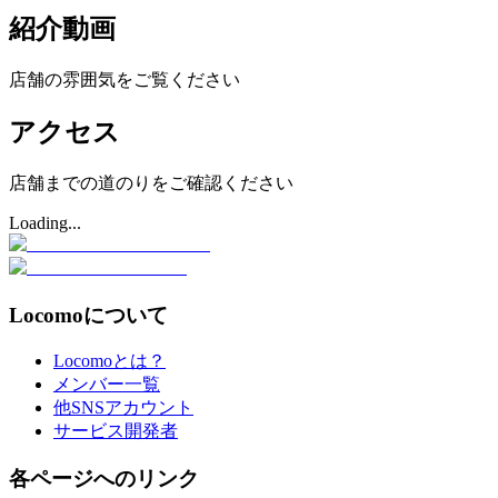
紹介動画
店舗の雰囲気をご覧ください
アクセス
店舗までの道のりをご確認ください
Loading...
Locomoについて
Locomoとは？
メンバー一覧
他SNSアカウント
サービス開発者
各ページへのリンク