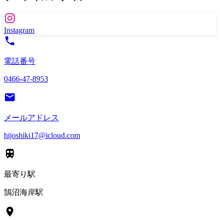
Instagram
電話番号
0466-47-8953
メールアドレス
hijoshiki17@icloud.com
最寄り駅
鵠沼海岸駅