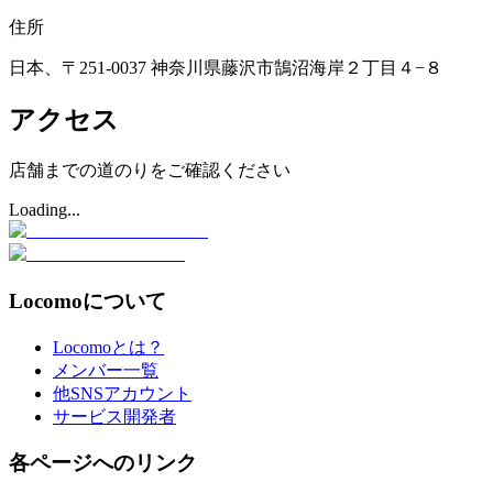
住所
日本、〒251-0037 神奈川県藤沢市鵠沼海岸２丁目４−８
アクセス
店舗までの道のりをご確認ください
Loading...
Locomoについて
Locomoとは？
メンバー一覧
他SNSアカウント
サービス開発者
各ページへのリンク