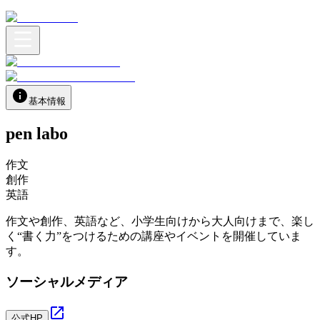
基本情報
pen labo
作文
創作
英語
作文や創作、英語など、小学生向けから大人向けまで、楽し
く“書く力”をつけるための講座やイベントを開催していま
す。
ソーシャルメディア
公式HP