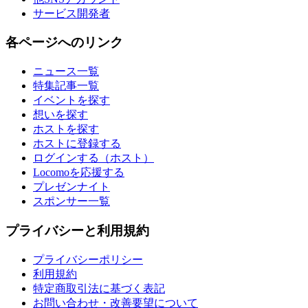
サービス開発者
各ページへのリンク
ニュース一覧
特集記事一覧
イベントを探す
想いを探す
ホストを探す
ホストに登録する
ログインする（ホスト）
Locomoを応援する
プレゼンナイト
スポンサー一覧
プライバシーと利用規約
プライバシーポリシー
利用規約
特定商取引法に基づく表記
お問い合わせ・改善要望について