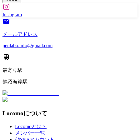
Instagram
メールアドレス
penlabo.info@gmail.com
最寄り駅
鵠沼海岸駅
Locomoについて
Locomoとは？
メンバー一覧
他SNSアカウント