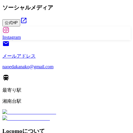
ソーシャルメディア
公式HP
Instagram
メールアドレス
naoedakanako@gmail.com
最寄り駅
湘南台駅
Locomoについて