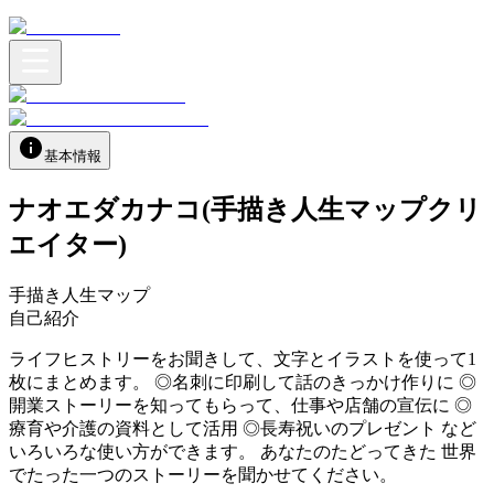
基本情報
ナオエダカナコ(手描き人生マップクリ
エイター)
手描き人生マップ
自己紹介
ライフヒストリーをお聞きして、文字とイラストを使って1
枚にまとめます。 ◎名刺に印刷して話のきっかけ作りに ◎
開業ストーリーを知ってもらって、仕事や店舗の宣伝に ◎
療育や介護の資料として活用 ◎長寿祝いのプレゼント など
いろいろな使い方ができます。 あなたのたどってきた 世界
でたった一つのストーリーを聞かせてください。