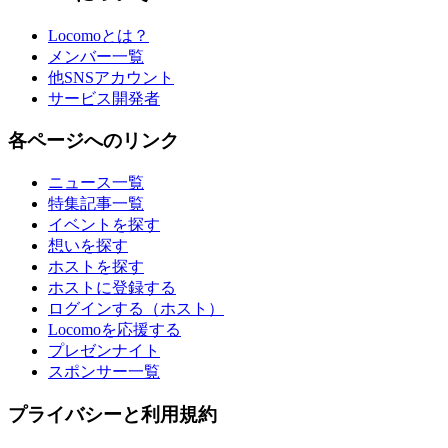
Locomoとは？
メンバー一覧
他SNSアカウント
サービス開発者
各ページへのリンク
ニュース一覧
特集記事一覧
イベントを探す
想いを探す
ホストを探す
ホストに登録する
ログインする（ホスト）
Locomoを応援する
プレゼンナイト
スポンサー一覧
プライバシーと利用規約