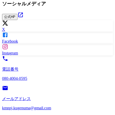
ソーシャルメディア
公式HP
X
Facebook
Instagram
電話番号
080-4004-0595
メールアドレス
kmnpj.kugenuma@gmail.com