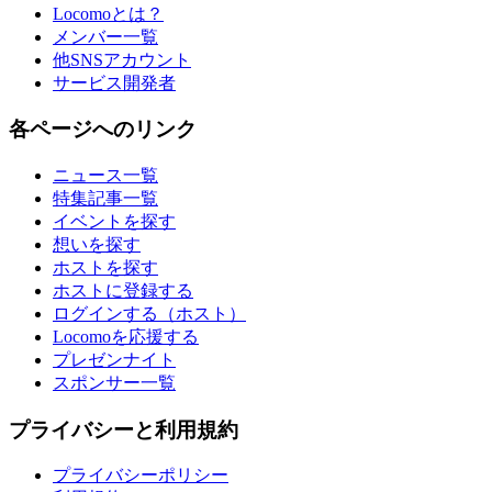
Locomoとは？
メンバー一覧
他SNSアカウント
サービス開発者
各ページへのリンク
ニュース一覧
特集記事一覧
イベントを探す
想いを探す
ホストを探す
ホストに登録する
ログインする（ホスト）
Locomoを応援する
プレゼンナイト
スポンサー一覧
プライバシーと利用規約
プライバシーポリシー