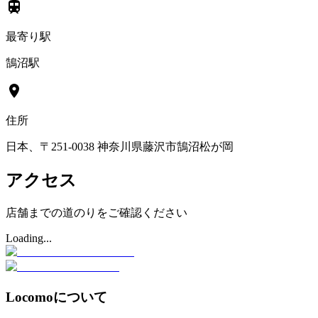
最寄り駅
鵠沼駅
住所
日本、〒251-0038 神奈川県藤沢市鵠沼松が岡
アクセス
店舗までの道のりをご確認ください
Loading...
Locomoについて