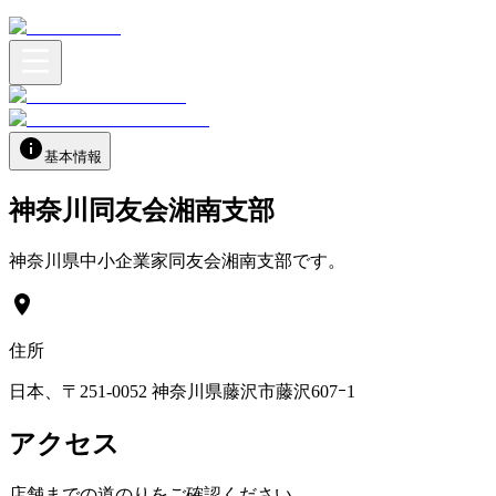
基本情報
神奈川同友会湘南支部
神奈川県中小企業家同友会湘南支部です。
住所
日本、〒251-0052 神奈川県藤沢市藤沢607ｰ1
アクセス
店舗までの道のりをご確認ください