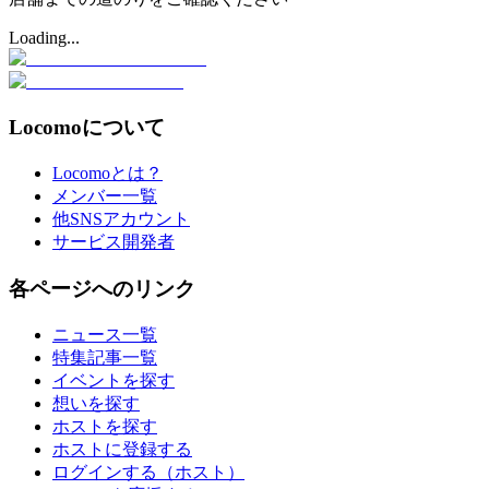
Loading...
Locomoについて
Locomoとは？
メンバー一覧
他SNSアカウント
サービス開発者
各ページへのリンク
ニュース一覧
特集記事一覧
イベントを探す
想いを探す
ホストを探す
ホストに登録する
ログインする（ホスト）