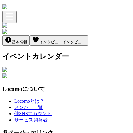
基本情報
インタビュー
インタビュー
イベントカレンダー
Locomoについて
Locomoとは？
メンバー一覧
他SNSアカウント
サービス開発者
各ページへのリンク