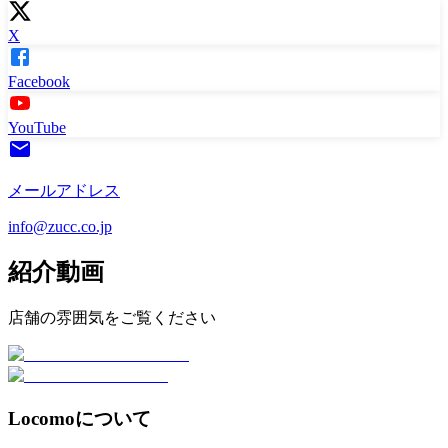
X
Facebook
YouTube
メールアドレス
info@zucc.co.jp
紹介動画
店舗の雰囲気をご覧ください
Locomoについて