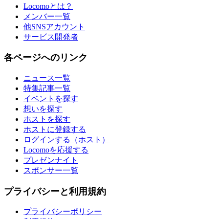
Locomoとは？
メンバー一覧
他SNSアカウント
サービス開発者
各ページへのリンク
ニュース一覧
特集記事一覧
イベントを探す
想いを探す
ホストを探す
ホストに登録する
ログインする（ホスト）
Locomoを応援する
プレゼンナイト
スポンサー一覧
プライバシーと利用規約
プライバシーポリシー