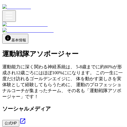
基本情報
運動戦隊アソボージャー
運動能力に深く関わる神経系統は、 5-8歳までに約80%が形
成され12歳ごろにはほぼ100%にになります。 この一生に一
度だけ訪れるゴールデンエイジに、 体を動かす楽しさを実
体験として経験してもらうために、 運動のプロフェッショ
ナルコーチが集まったチーム、 その名も「運動戦隊アソボ
ージャー」です！
ソーシャルメディア
公式HP