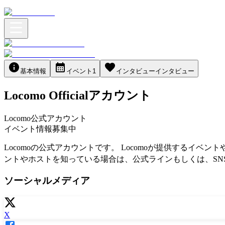
基本情報
イベント
1
インタビュー
インタビュー
Locomo Officialアカウント
Locomo公式アカウント
イベント情報募集中
Locomoの公式アカウントです。 Locomoが提供するイ
ントやホストを知っている場合は、公式ラインもしくは、SNSの
ソーシャルメディア
X