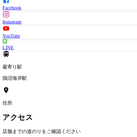
Facebook
Instagram
YouTube
LINE
最寄り駅
鵠沼海岸駅
住所
アクセス
店舗までの道のりをご確認ください