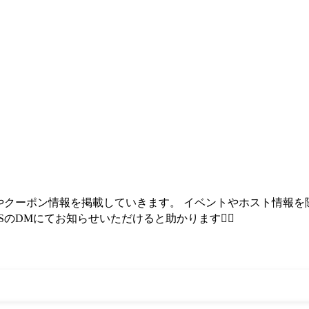
ベントやクーポン情報を掲載していきます。 イベントやホスト情報を
DMにてお知らせいただけると助かります🙇‍♂️