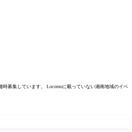
随時募集しています。 Locomoに載っていない湘南地域のイベ