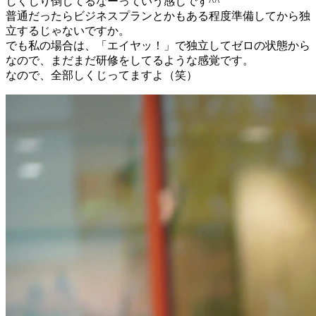
しくじり倒してるなーっていう感じです^^
普通だったらビジネスプランとかもある程度準備してから独
立するじゃないですか。
でも私の場合は、「エイヤッ！」で独立してゼロの状態から
なので、まだまだ研修をしてるような感覚です。
なので、全部しくじってますよ（笑）