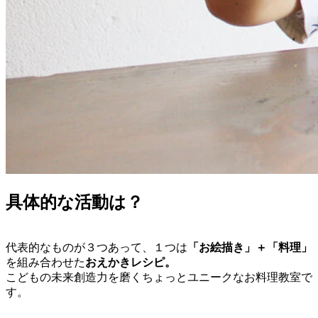
具体的な活動は？
代表的なものが３つあって、１つは
「お絵描き」＋「料理」
を組み合わせた
おえかきレシピ。
こどもの未来創造力を磨くちょっとユニークなお料理教室で
す。