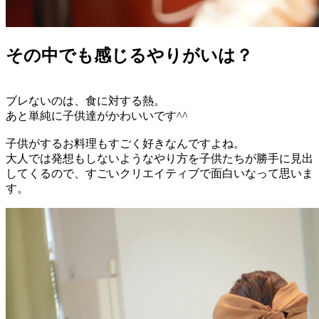
その中でも感じるやりがいは？
ブレないのは、食に対する熱。
あと単純に子供達がかわいいです^^
子供がするお料理もすごく好きなんですよね。
大人では発想もしないようなやり方を子供たちが勝手に見出
してくるので、すごいクリエイティブで面白いなって思いま
す。