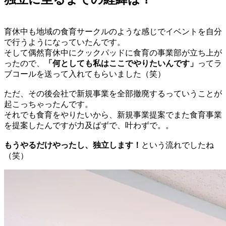
育休中も地域の食育サークルのような感じでイベントを自分
で行うようになっていたんです。
そして偶然育休中にクックパッドに食育の事業部が立ち上が
ったので、
「何としても私はここでやりたいんです」
ってラ
ブコールを送って入れてもらいました（笑）
ただ、その後会社で新規事業を全部撤廃するっていうことが
起こっちゃったんです。
それでも食育をやりたいから、新規事業提案でまた食育事業
を提案したんですが力及ばずで、叶わずで。。
もうやるだけやったし、独立します！
という流れでしたね
（笑）