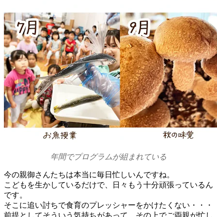
年間でプログラムが組まれている
今の親御さんたちは本当に毎日忙しいんですね。
こどもを生かしているだけで、日々もう十分頑張っているん
です。
そこに追い討ちで食育のプレッシャーをかけたくない・・・
前提としてそういう気持ちがあって、その上でご両親が忙し