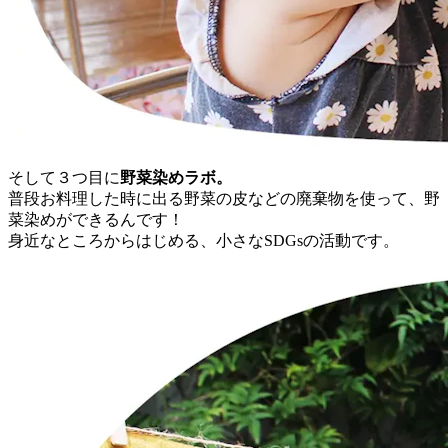
そして３つ目に
野菜染めラボ。
普段お料理した時に出る野菜の皮などの廃棄物を使って、野
菜染めができるんです！
身近なところからはじめる、小さなSDGsの活動です。