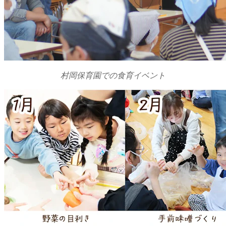
村岡保育園での食育イベント