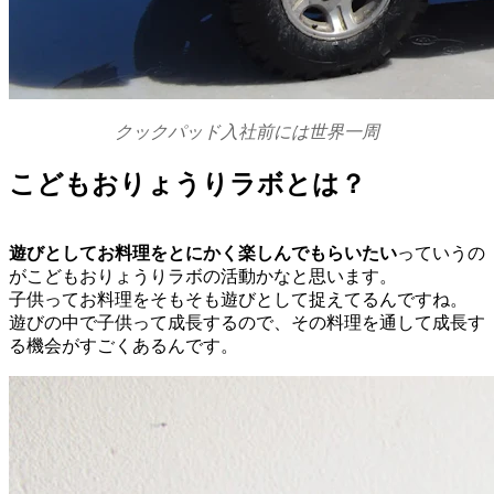
クックパッド入社前には世界一周
こどもおりょうりラボとは？
遊びとしてお料理をとにかく楽しんでもらいたい
っていうの
がこどもおりょうりラボの活動かなと思います。
子供ってお料理をそもそも遊びとして捉えてるんですね。
遊びの中で子供って成長するので、その料理を通して成長す
る機会がすごくあるんです。