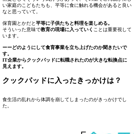
い家庭のこどもたちも、平等に食に触れる機会があると良い
なと思っていて。
保育園とかだと
平等に子供たちと料理を楽しめる。
そういった意味で
教育の現場に入っていく
ことは重要視して
います。
ーーどのようにして食育事業を立ち上げたのか聞きたいで
す。
IT企業からクックパッドに転職されたのが大きな転換点に
見えます。
クックパッドに入ったきっかけは？
食生活の乱れから体調を崩してしまったのがきっかけでし
た。