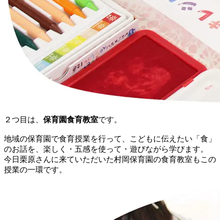
２つ目は、
保育園食育教室
です。
地域の保育園で食育授業を行って、こどもに伝えたい「食」
のお話を、楽しく・五感を使って・遊びながら学びます。
今日栗原さんに来ていただいた村岡保育園の食育教室もこの
授業の一環です。