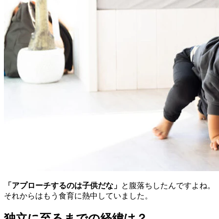
「アプローチするのは子供だな」
と腹落ちしたんですよね。
それからはもう食育に熱中していました。
独立に至るまでの経緯は？