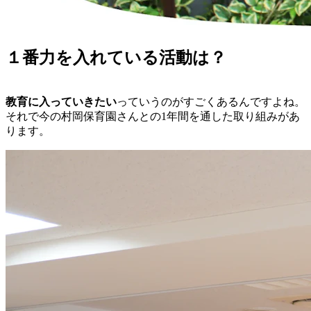
１番力を入れている活動は？
教育に入っていきたい
っていうのがすごくあるんですよね。
それで今の村岡保育園さんとの1年間を通した取り組みがあ
ります。