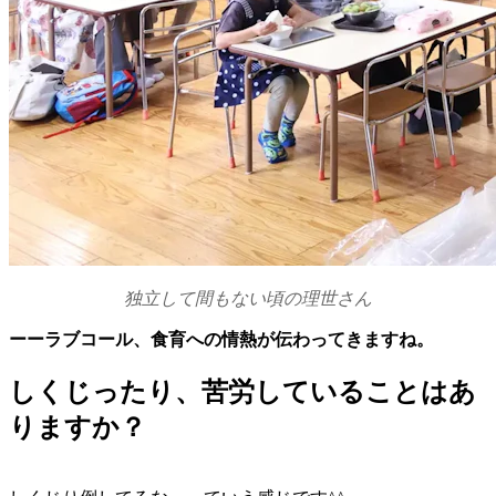
独立して間もない頃の理世さん
ーーラブコール、食育への情熱が伝わってきますね。
しくじったり、苦労していることはあ
りますか？