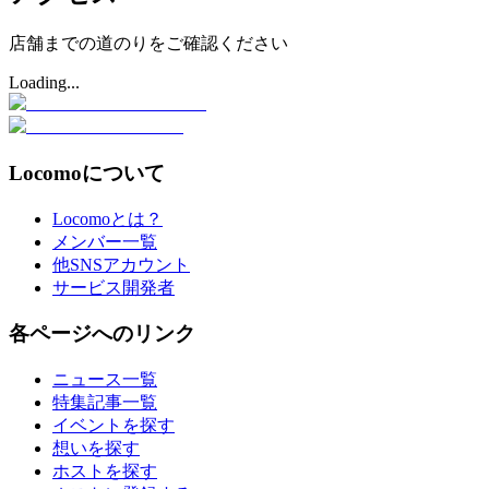
店舗までの道のりをご確認ください
Loading...
Locomoについて
Locomoとは？
メンバー一覧
他SNSアカウント
サービス開発者
各ページへのリンク
ニュース一覧
特集記事一覧
イベントを探す
想いを探す
ホストを探す