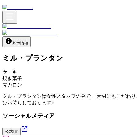
基本情報
ミル・プランタン
ケーキ
焼き菓子
マカロン
ミル・プランタンは女性スタッフのみで、 素材にもこだわり
ひお待ちしております♪
ソーシャルメディア
公式HP