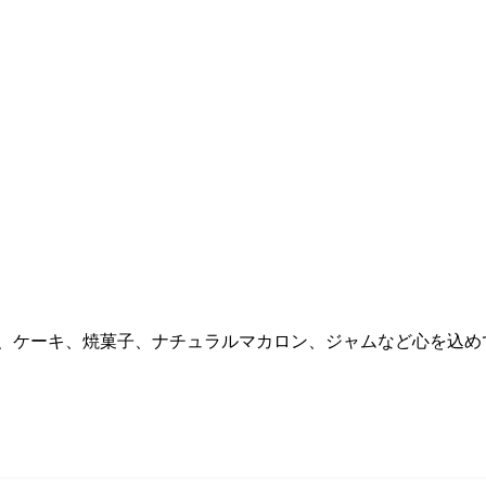
、ケーキ、焼菓子、ナチュラルマカロン、ジャムなど心を込めて