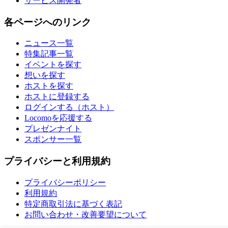
サービス開発者
各ページへのリンク
ニュース一覧
特集記事一覧
イベントを探す
想いを探す
ホストを探す
ホストに登録する
ログインする（ホスト）
Locomoを応援する
プレゼンナイト
スポンサー一覧
プライバシーと利用規約
プライバシーポリシー
利用規約
特定商取引法に基づく表記
お問い合わせ・改善要望について