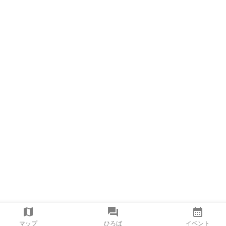
マップ
ひろば
イベント